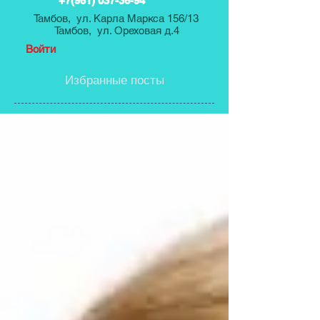
+7(961) 037-36-94
Тамбов, ул. Карла Маркса 156/13
Тамбов, ул. Ореховая д.4
Войти
Избранные посты