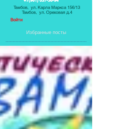
+7(961) 037-36-94
Тамбов, ул. Карла Маркса 156/13
Тамбов, ул. Ореховая д.4
Войти
Избранные посты