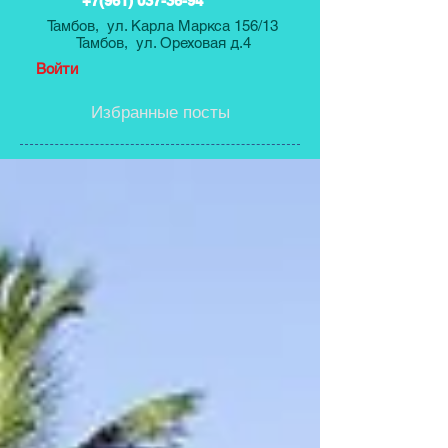
+7(961) 037-36-94
Тамбов, ул. Карла Маркса 156/13
Тамбов, ул. Ореховая д.4
Войти
Избранные посты