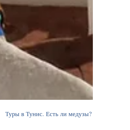
Туры в Тунис. Есть ли медузы?