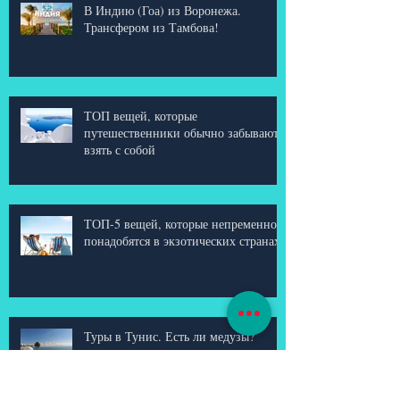
В Индию (Гоа) из Воронежа.
Трансфером из Тамбова!
ТОП вещей, которые
путешественники обычно забывают
взять с собой
ТОП-5 вещей, которые непременно
понадобятся в экзотических странах
Туры в Тунис. Есть ли медузы?