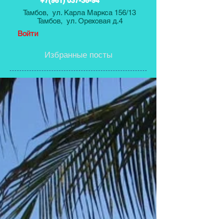
+7(961) 037-36-94
Тамбов, ул. Карла Маркса 156/13
Тамбов, ул. Ореховая д.4
Войти
Избранные посты