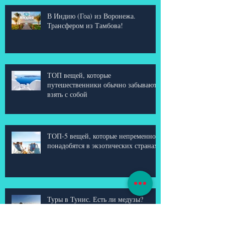
В Индию (Гоа) из Воронежа.
Трансфером из Тамбова!
ТОП вещей, которые
путешественники обычно забывают
взять с собой
ТОП-5 вещей, которые непременно
понадобятся в экзотических странах
Туры в Тунис. Есть ли медузы?