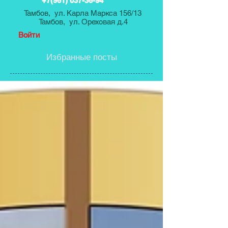
+7(961) 037-36-94
Тамбов, ул. Карла Маркса 156/13
Тамбов, ул. Ореховая д.4
Войти
Избранные посты