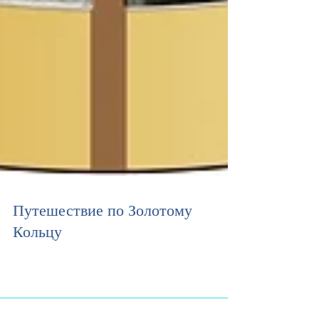
Путешествие по Золотому
Кольцу