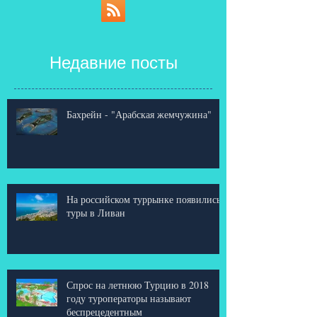
Недавние посты
Бахрейн - "Арабская жемчужина"
На российском туррынке появились
туры в Ливан
Спрос на летнюю Турцию в 2018