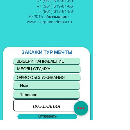
+7 (961) 619-81-69
+7 (961) 619-81-66
+7 (961) 619-81-89
© 2015 «Аквамарин»
www.1.aquamarintour.ru
ЗАКАЖИ ТУР МЕЧТЫ
Отправить