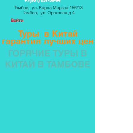
+7(961) 037-36-94
Тамбов, ул. Карла Маркса 156/13
Тамбов, ул. Ореховая д.4
Войти
Туры в Китай
гарантия лучших цен
ГОРЯЧИЕ ТУРЫ В
КИТАЙ В ТАМБОВЕ