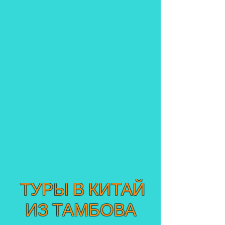
ТУРЫ В КИТАЙ
ИЗ ТАМБОВА