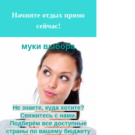
Начните отдых прямо
сейчас!
муки выбора
Не знаете, куда хотите?
Свяжитесь с нами.
Подберём все доступные
страны по вашему бюджету