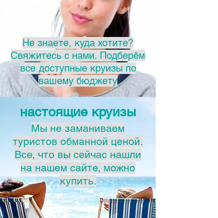
Не знаете, куда хотите?
Свяжитесь с нами. Подберём
все доступные круизы по
вашему бюджету
настоящие круизы
Мы не заманиваем
туристов обманной ценой.
Все, что вы сейчас нашли
на нашем сайте, можно
купить.