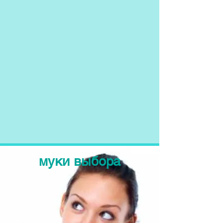
муки выбора