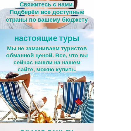
Свяжитесь с нами.
Подберём все доступные
страны по вашему бюджету
настоящие туры
Мы не заманиваем туристов
обманной ценой. Все, что вы
сейчас нашли на нашем
сайте, можно купить.