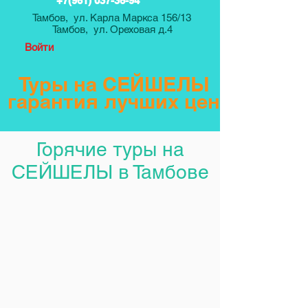
+7(961) 037-36-94
Тамбов, ул. Карла Маркса 156/13
Тамбов, ул. Ореховая д.4
Войти
Туры на СЕЙШЕЛЫ
гарантия лучших цен
Горячие туры на
СЕЙШЕЛЫ в Тамбове