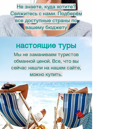
Не знаете, куда хотите?
Свяжитесь с нами. Подберём
все доступные страны по
вашему бюджету
настоящие туры
Мы не заманиваем туристов
обманной ценой. Все, что вы
сейчас нашли на нашем сайте,
можно купить.