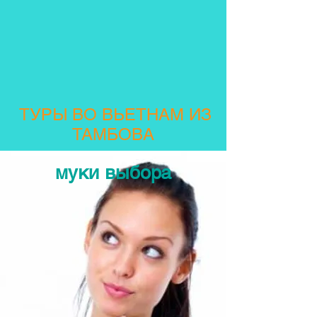
ТУРЫ ВО ВЬЕТНАМ ИЗ
ТАМБОВА
муки выбора