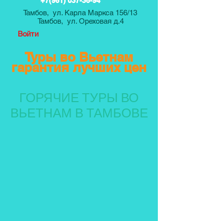
+7(961) 037-36-94
Тамбов, ул. Карла Маркса 156/13
Тамбов, ул. Ореховая д.4
Войти
Туры во Вьетнам
гарантия лучших цен
ГОРЯЧИЕ ТУРЫ ВО
ВЬЕТНАМ В ТАМБОВЕ