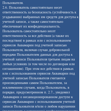
Пользователя.
2.6. Пользователь самостоятельно несет
ответственность за безопасность (устойчивость к
угадыванию) выбранных им средств для доступа к
учетной записи, а также самостоятельно
обеспечивает их конфиденциальность.
Пользователь самостоятельно несет
ответственность за все действия (а также их
последствия) в рамках или с использованием
сервисов Аквамарин под учетной записью
Пользователя, включая случаи добровольной
передачи Пользователем данных для доступа к
учетной записи Пользователя третьим лицам на
любых условиях (в том числе по договорам или
соглашениям). При этом все действия в рамках
или с использованием сервисов Аквамарин под
учетной записью Пользователя считаются
произведенными самим Пользователем, за
исключением случаев, когда Пользователь, в
порядке, предусмотренном п. 2.7., уведомил
Аквамарин о несанкционированном доступе к
сервисам Аквамарин с использованием учетной
записи Пользователя и/или о любом нарушении
(подозрениях о нарушении) конфиденциальности