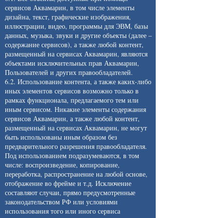
сервисов Аквамарин, в том числе элементы
дизайна, текст, графические изображения,
иллюстрации, видео, программы для ЭВМ, базы
данных, музыка, звуки и другие объекты (далее –
содержание сервисов), а также любой контент,
размещенный на сервисах Аквамарин, являются
объектами исключительных прав Аквамарин,
Пользователей и других правообладателей.
6.2. Использование контента, а также каких-либо
иных элементов сервисов возможно только в
рамках функционала, предлагаемого тем или
иным сервисом. Никакие элементы содержания
сервисов Аквамарин, а также любой контент,
размещенный на сервисах Аквамарин, не могут
быть использованы иным образом без
предварительного разрешения правообладателя.
Под использованием подразумеваются, в том
числе: воспроизведение, копирование,
переработка, распространение на любой основе,
отображение во фрейме и т.д. Исключение
составляют случаи, прямо предусмотренные
законодательством РФ или условиями
использования того или иного сервиса