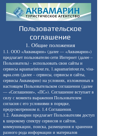
Пользовательское
соглашение
1. Общие положения
1.1. ООО «Аквамарин» (далее — «Аквамарин»)
предлагает пользователю сети Интернет (далее –
Пользователь) - использовать свои сайты и
сервисы aquamarintour.ru, 1.aquamarintour.ru, visa-
aqua.com (далее – сервисы, сервисы и сайты,
сервисы Аквамарин) на условиях, изложенных в
настоящем Пользовательском соглашении (далее
— «Соглашение», «ПС»). Соглашение вступает в
силу с момента выражения Пользователем
согласия с его условиями в порядке,
предусмотренном п. 1.4 Соглашения.
1.2. Аквамарин предлагает Пользователям доступ
к широкому спектру сервисов и сайтов,
коммуникации, поиска, размещения и хранения
разного рода информации и материалов