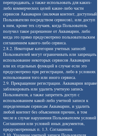
перепродавать, а также использовать для каких-
либо коммерческих целей какие-либо части
сервисов Аквамарин (включая контент, доступный
Пользователю посредством сервисов), или доступ
к ним, кроме тех случаев, когда Пользователь
получил такое разрешение от Аквамарин, либо
когда это прямо предусмотрено пользовательским
соглашением какого-либо сервиса.
2.8.2. Некоторые категории учетных записей
Пользователей могут ограничивать или запрещать
использование некоторых сервисов Аквамарин
или их отдельных функций в случае если это
предусмотрено при регистрации, либо в условиях
использования того или иного сервиса.
2.9. Прекращение регистрации. Аквамарин вправе
заблокировать или удалить учетную запись
Пользователя, а также запретить доступ с
использованием какой-либо учетной записи к
определенным сервисам Аквамарин, и удалить
любой контент без объяснения причин, в том
числе в случае нарушения Пользователем условий
Соглашения или условий иных документов,
предусмотренных п. 1.3. Соглашения.
2.10. Удаление учетной записи Пользователя.