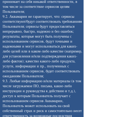
принимает на себя никакой ответственности, в
том числе за соответствие сервисов целям
Пользователя;
9.2. Аквамарин не гарантирует, что: сервисы
соответствуют/будут соответствовать требованиям
Пользователя; сервисы будут предоставляться
непрерывно, быстро, надежно и без ошибок;
результаты, которые могут быть получены с
использованием сервисов, будут точными и
надежными и могут использоваться для каких-
либо целей или в каком-либо качестве (например,
для установления и/или подтверждения каких-
либо фактов); качество какого-либо продукта,
услуги, информации и пр., полученных с
использованием сервисов, будет соответствовать
ожиданиям Пользователя;
9.3. Любые информацию и/или материалы (в том
числе загружаемое ПО, письма, какие-либо
инструкции и руководства к действию и т.д.),
доступ к которым Пользователь получает с
использованием сервисов Аквамарин,
Пользователь может использовать на свой
собственный страх и риск и самостоятельно несет
ответственность за возможные последствия