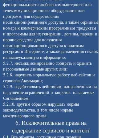
функциональности любого компьютерного или
телекоммуникационного оборудования или
программ, для осуществления
несанкционированного доступа, а также серийные
номера к коммерческим программным продуктам
и программы для их генерации, логины, пароли и
прочие средства для получения
несанкционированного доступа к платным
ресурсам в Интернете, а также размещения ссылок
на вышеуказанную информацию;
5.2.7. несанкционированно собирать и хранить
персональные данные других лиц;
5.2.8. нарушать нормальную работу веб-сайтов и
сервисов Аквамарин;
5.2.9. содействовать действиям, направленным на
нарушение ограничений и запретов, налагаемых
Соглашением;
5.2.10. другим образом нарушать нормы
законодательства, в том числе нормы
международного права.
6. Исключительные права на
содержание сервисов и контент
6.1. Все объекты, доступные при помощи