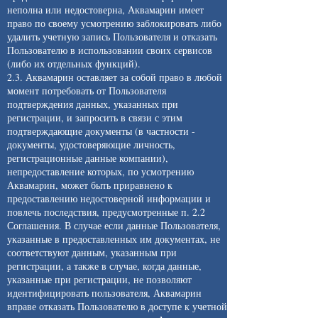
неполна или недостоверна, Аквамарин имеет
право по своему усмотрению заблокировать либо
удалить учетную запись Пользователя и отказать
Пользователю в использовании своих сервисов
(либо их отдельных функций).
2.3. Аквамарин оставляет за собой право в любой
момент потребовать от Пользователя
подтверждения данных, указанных при
регистрации, и запросить в связи с этим
подтверждающие документы (в частности -
документы, удостоверяющие личность,
регистрационные данные компании),
непредоставление которых, по усмотрению
Аквамарин, может быть приравнено к
предоставлению недостоверной информации и
повлечь последствия, предусмотренные п. 2.2
Соглашения. В случае если данные Пользователя,
указанные в предоставленных им документах, не
соответствуют данным, указанным при
регистрации, а также в случае, когда данные,
указанные при регистрации, не позволяют
идентифицировать пользователя, Аквамарин
вправе отказать Пользователю в доступе к учетной