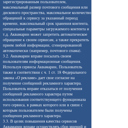
зарегистрированным пользователем,
максимальный размер почтового сообщения или
дискового пространства, максимальное количество
обращений к сервису за указанный период
времени, максимальный срок хранения контента,
специальные параметры загружаемого контента и
т.д. Аквамарин может запретить автоматическое
обращение к своим сервисам, а также прекратить
прием любой информации, сгенерированной
автоматически (например, почтового спама).
3.2. Аквамарин вправе посылать своим
пользователям информационные сообщения.
Используя сервисы Аквамарин, Пользователь
также в соответствии с ч. 1 ст. 18 Федерального
закона «О рекламе» дает свое согласие на
получение сообщений рекламного характера.
Пользователь вправе отказаться от получения
сообщений рекламного характера путем
использования соответствующего функционала
того сервиса, в рамках которого или в связи с
которым пользователем были получены
сообщения рекламного характера.
3.3. В целях повышения качества сервисов
Аквамарин вправе осуществлять сбор мнений и