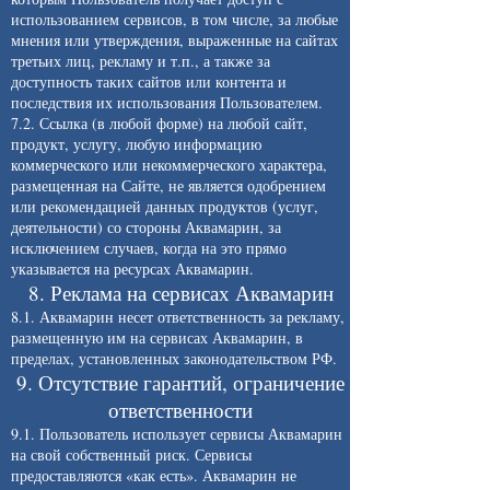
использованием сервисов, в том числе, за любые
мнения или утверждения, выраженные на сайтах
третьих лиц, рекламу и т.п., а также за
доступность таких сайтов или контента и
последствия их использования Пользователем.
7.2. Ссылка (в любой форме) на любой сайт,
продукт, услугу, любую информацию
коммерческого или некоммерческого характера,
размещенная на Сайте, не является одобрением
или рекомендацией данных продуктов (услуг,
деятельности) со стороны Аквамарин, за
исключением случаев, когда на это прямо
указывается на ресурсах Аквамарин.
8. Реклама на сервисах Аквамарин
8.1. Аквамарин несет ответственность за рекламу,
размещенную им на сервисах Аквамарин, в
пределах, установленных законодательством РФ.
9. Отсутствие гарантий, ограничение
ответственности
9.1. Пользователь использует сервисы Аквамарин
на свой собственный риск. Сервисы
предоставляются «как есть». Аквамарин не