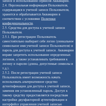
записи и использовании сервисов Аквамарин.
2.4. Персональная информация Пользователя,
содержащаяся в учетной записи Пользователя,
хранится и обрабатывается Аквамарин в
соответствии с условиями
Политики
конфиденциальности
.
2.5. Средства для доступа к учетной записи
Пользователя.
2.5.1. При регистрации Пользователь
самостоятельно выбирает себе логин (уникальное
символьное имя учетной записи Пользователя) и
пароль для доступа к учетной записи. Аквамарин
вправе запретить использование определенных
логинов, а также устанавливать требования к
логину и паролю (длина, допустимые символы и
т.д.).
2.5.2. После регистрации учетной записи
Пользователь имеет возможность начать
использовать альтернативное средство
аутентификации для доступа к учетной записи,
заменив им установленный пароль. Доступ к
такому средству предоставляется посредствам
настройки двухфакторной аутентификации в
интерфейсе управления учетной записью