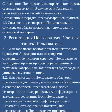
Соглашения, Пользователь не вправе использовать
сервисы Аквамарин. В случае если Аквамарин
были внесены какие-либо изменения в
Соглашение в порядке, предусмотренном пунктом
1.3 Соглашения, с которыми Пользователь не
согласен, он обязан прекратить использование
сервисов Аквамарин.
2. Регистрация Пользователя. Учетная
запись Пользователя
2.1. Для того чтобы воспользоваться некоторыми
сервисами Аквамарин или некоторыми
отдельными функциями сервисов, Пользователю
необходимо пройти процедуру регистрации, в
результате которой для Пользователя будет создана
уникальная учетная запись.
2.2. Для регистрации Пользователь обязуется
предоставить достоверную и полную информацию
о себе по вопросам, предлагаемым в форме
регистрации, и поддерживать эту информацию в
актуальном состоянии. Если Пользователь
предоставляет неверную информацию или у
Аквамарин есть основания полагать, что
предоставленная Пользователем информация