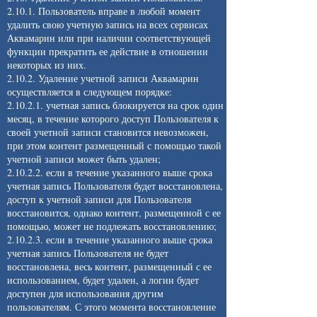
2.10.1. Пользователь вправе в любой момент
удалить свою учетную запись на всех сервисах
Аквамарин или при наличии соответствующей
функции прекратить ее действие в отношении
некоторых из них.
2.10.2. Удаление учетной записи Аквамарин
осуществляется в следующем порядке:
2.10.2.1. учетная запись блокируется на срок один
месяц, в течение которого доступ Пользователя к
своей учетной записи становится невозможен,
при этом контент размещенный с помощью такой
учетной записи может быть удален;
2.10.2.2. если в течение указанного выше срока
учетная запись Пользователя будет восстановлена,
доступ к учетной записи для Пользователя
восстановится, однако контент, размещенной с ее
помощью, может не подлежать восстановлению;
2.10.2.3. если в течение указанного выше срока
учетная запись Пользователя не будет
восстановлена, весь контент, размещенный с ее
использованием, будет удален, а логин будет
доступен для использования другим
пользователям. С этого момента восстановление