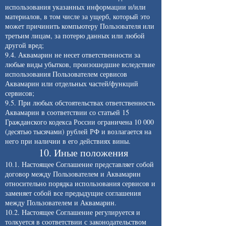
использования указанных информации и/или
материалов, в том числе за ущерб, который это
может причинить компьютеру Пользователя или
третьим лицам, за потерю данных или любой
другой вред;
9.4. Аквамарин не несет ответственности за
любые виды убытков, произошедшие вследствие
использования Пользователем сервисов
Аквамарин или отдельных частей/функций
сервисов;
9.5. При любых обстоятельствах ответственность
Аквамарин в соответствии со статьей 15
Гражданского кодекса России ограничена 10 000
(десятью тысячами) рублей РФ и возлагается на
него при наличии в его действиях вины.
10. Иные положения
10.1. Настоящее Соглашение представляет собой
договор между Пользователем и Аквамарин
относительно порядка использования сервисов и
заменяет собой все предыдущие соглашения
между Пользователем и Аквамарин.
10.2. Настоящее Соглашение регулируется и
толкуется в соответствии с законодательством