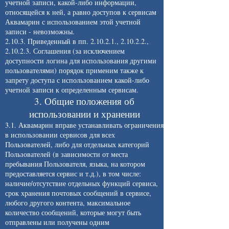
учетной записи, какой-либо информации,
относящейся к ней, а равно доступов к сервисам
Аквамарин с использованием этой учетной
записи - невозможны.
2.10.3. Приведенный в пп. 2.10.2.1., 2.10.2.2.,
2.10.2.3. Соглашения (за исключением
доступности логина для использования другими
пользователями) порядок применим также к
запрету доступа с использованием какой-либо
учетной записи к определенным сервисам.
3. Общие положения об
использовании и хранении
3.1. Аквамарин вправе устанавливать ограничения
в использовании сервисов для всех
Пользователей, либо для отдельных категорий
Пользователей (в зависимости от места
пребывания Пользователя, языка, на котором
предоставляется сервис и т.д.), в том числе:
наличие/отсутствие отдельных функций сервиса,
срок хранения почтовых сообщений в сервисе,
любого другого контента, максимальное
количество сообщений, которые могут быть
отправлены или получены одним