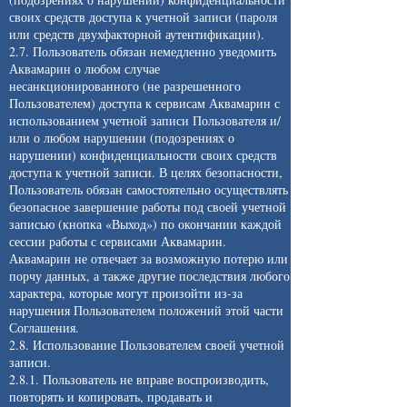
своих средств доступа к учетной записи (пароля
или средств двухфакторной аутентификации).
2.7. Пользователь обязан немедленно уведомить
Аквамарин о любом случае
несанкционированного (не разрешенного
Пользователем) доступа к сервисам Аквамарин с
использованием учетной записи Пользователя и/
или о любом нарушении (подозрениях о
нарушении) конфиденциальности своих средств
доступа к учетной записи. В целях безопасности,
Пользователь обязан самостоятельно осуществлять
безопасное завершение работы под своей учетной
записью (кнопка «Выход») по окончании каждой
сессии работы с сервисами Аквамарин.
Аквамарин не отвечает за возможную потерю или
порчу данных, а также другие последствия любого
характера, которые могут произойти из-за
нарушения Пользователем положений этой части
Соглашения.
2.8. Использование Пользователем своей учетной
записи.
2.8.1. Пользователь не вправе воспроизводить,
повторять и копировать, продавать и