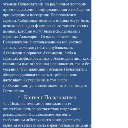
отзывов Пользователей по различным вопросам
путем направления информационного сообщения
при очередном посещении Пользователем
сервиса. Собранные мнения и отзывы могут быть
использованы для формирования статистических
данных, которые могут быть использованы в
сервисах Аквамарин. Отзывы, оставленные
Пользователем с использованием его учетной
записи, также могут быть опубликованы
Аквамарин в сервисах Аквамарин, либо в
сервисах аффилированных с Аквамарин лиц, как с
указанием имени (логина) пользователя, так и без
указания. При написании отзывов Пользователь
обязуется руководствоваться требованиями
настоящего Соглашения, в том числе
требованиями, установленными п. 5 настоящего
Соглашения.
4. Контент Пользователя
4.1. Пользователь самостоятельно несет
ответственность за соответствие содержания
размещаемого Пользователем контента
требованиям действующего законодательства,
включая ответственность перед третьими лицами в