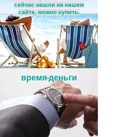
сейчас нашли на нашем
сайте, можно купить.
время-деньги