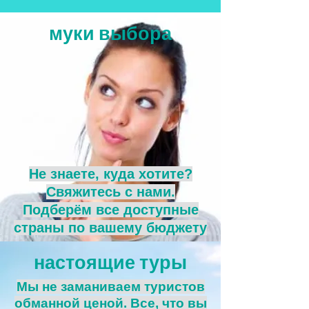
муки выбора
Не знаете, куда хотите?
Свяжитесь с нами.
Подберём все доступные
страны по вашему бюджету
настоящие туры
Мы не заманиваем туристов
обманной ценой. Все, что вы