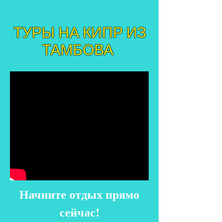
ТУРЫ НА КИПР ИЗ
ТАМБОВА
Начните отдых прямо
сейчас!