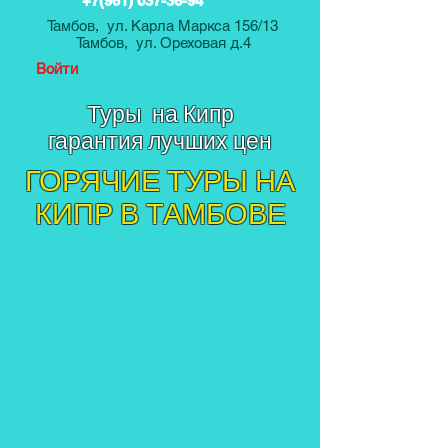
+7(961) 037-36-94
Тамбов, ул. Карла Маркса 156/13
Тамбов, ул. Ореховая д.4
Войти
Туры на Кипр
гарантия лучших цен
ГОРЯЧИЕ ТУРЫ НА
КИПР В ТАМБОВЕ