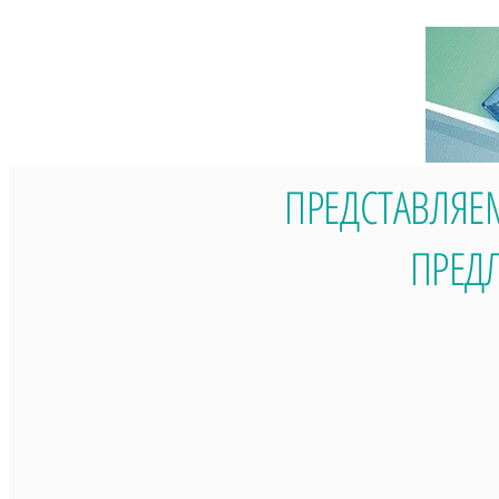
ПРЕДСТАВЛЯЕ
ПРЕД