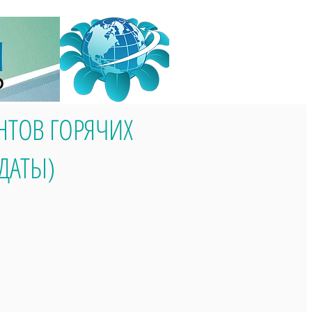
НТОВ ГОРЯЧИХ
ДАТЫ)