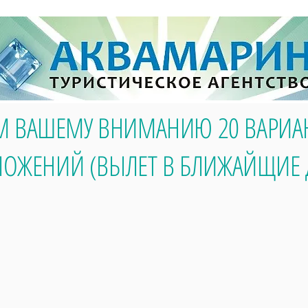
М ВАШЕМУ ВНИМАНИЮ 20 ВАРИА
ЛОЖЕНИЙ (ВЫЛЕТ В БЛИЖАЙЩИЕ 