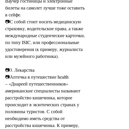
Ваучер гостиницы и электронные 
билеты на самолет лучше тоже оставить 
в сейфе. 
📷С собой стоит носить медицинскую 
страховку, водительские права, а также 
международные студенческие карточки, 
по типу ISIC, или профессиональные 
удостоверения (к примеру, журналиста 
или музейного работника). 
📷3. Лекарства 
📷Аптечка в путешествие health 
– «Диареей путешественников» 
американские специалисты называют 
расстройство кишечника, которое 
происходит в экзотических странах у 
половины туристов. С собой 
необходимо иметь средства от 
расстройства кишечника. К примеру, 