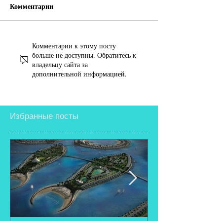
Комментарии
Комментарии к этому посту
больше не доступны. Обратитесь к
владельцу сайта за
дополнительной информацией.
Избранные посты