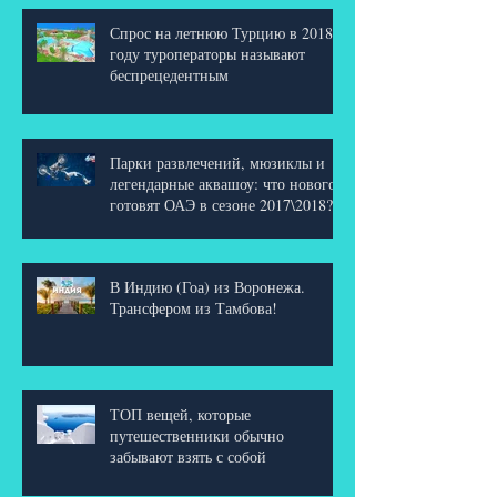
Спрос на летнюю Турцию в 2018
году туроператоры называют
беспрецедентным
Парки развлечений, мюзиклы и
легендарные аквашоу: что нового
готовят ОАЭ в сезоне 2017\2018?
В Индию (Гоа) из Воронежа.
Трансфером из Тамбова!
ТОП вещей, которые
путешественники обычно
забывают взять с собой