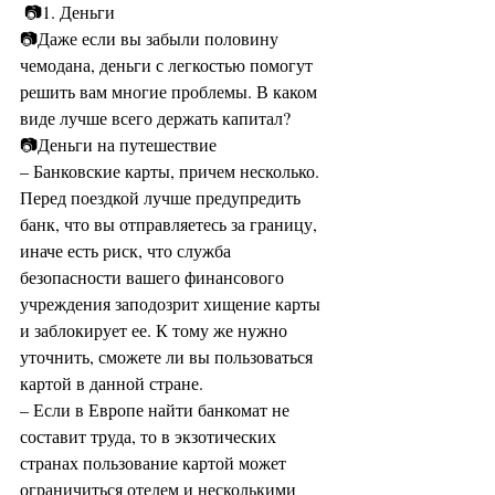
 📷1. Деньги
📷Даже если вы забыли половину 
чемодана, деньги с легкостью помогут 
решить вам многие проблемы. В каком 
виде лучше всего держать капитал? 
📷Деньги на путешествие
– Банковские карты, причем несколько. 
Перед поездкой лучше предупредить 
банк, что вы отправляетесь за границу, 
иначе есть риск, что служба 
безопасности вашего финансового 
учреждения заподозрит хищение карты 
и заблокирует ее. К тому же нужно 
уточнить, сможете ли вы пользоваться 
картой в данной стране. 
– Если в Европе найти банкомат не 
составит труда, то в экзотических 
странах пользование картой может 
ограничиться отелем и несколькими 