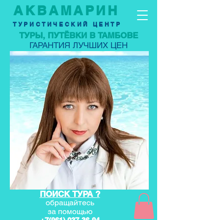
АКВАМАРИН
ТУРИСТИЧЕСКИЙ ЦЕНТР
ТУРЫ, ПУТЁВКИ В ТАМБОВЕ
ГАРАНТИЯ ЛУЧШИХ ЦЕН
ПОИСК ТУРА ?
обращайтесь
за по
мощью