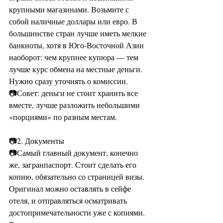
крупными магазинами. Возьмите с 
собой наличные доллары или евро. В 
большинстве стран лучше иметь мелкие 
банкноты, хотя в Юго-Восточной Азии 
наоборот: чем крупнее купюра — тем 
лучше курс обмена на местные деньги. 
Нужно сразу уточнять о комиссии. 
📷Совет: деньги не стоит хранить все 
вместе, лучше разложить небольшими 
«порциями» по разным местам.
📷2. Документы
📷Самый главный документ, конечно 
же, загранпаспорт. Стоит сделать его 
копию, обязательно со страницей визы. 
Оригинал можно оставлять в сейфе 
отеля, и отправляться осматривать 
достопримечательности уже с копиями. 