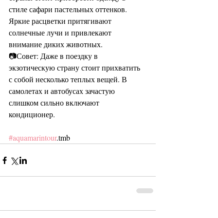
стиле сафари пастельных оттенков. 
Яркие расцветки притягивают 
солнечные лучи и привлекают 
внимание диких животных. 
📷Совет: Даже в поездку в 
экзотическую страну стоит прихватить 
с собой несколько теплых вещей. В 
самолетах и автобусах зачастую 
слишком сильно включают 
кондиционер. 
#aquamarintour
.tmb