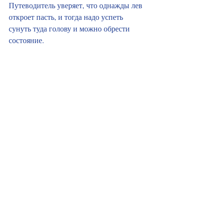
Путеводитель уверяет, что однажды лев 
откроет пасть, и тогда надо успеть 
сунуть туда голову и можно обрести 
состояние. 