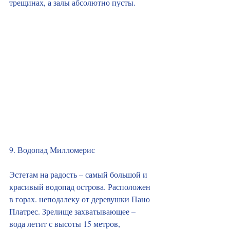
трещинах, а залы абсолютно пусты.
9. Водопад Милломерис
Эстетам на радость – самый большой и 
красивый водопад острова. Расположен 
в горах. неподалеку от деревушки Пано 
Платрес. Зрелище захватывающее – 
вода летит с высоты 15 метров, 