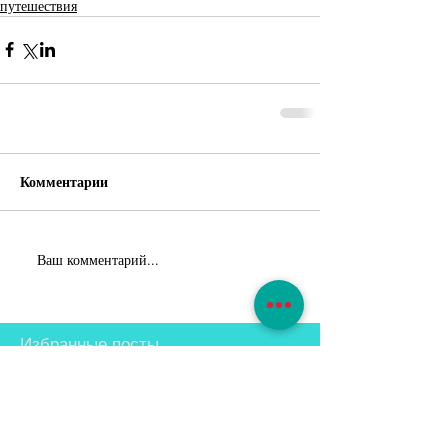
путешествия
Комментарии
Ваш комментарий...
Избранные посты