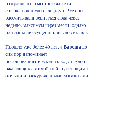
разграблены, а местные жители в 
спешке покинули свои дома. Все они 
рассчитывали вернуться сюда через 
неделю, максимум через месяц, однако 
их планы не осуществились до сих пор.
Вароша
Прошло уже более 40 лет, а 
 до 
сих пор напоминает 
постапокалиптический город с грудой 
ржавеющих автомобилей, пустующими 
отелями и раскуроченными магазинами.